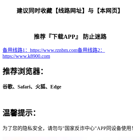
建议同时收藏【线路网址】与【本网页】
推荐『下载APP』 防止迷路
备用线路
1
：
https://www.rznbm.com
备用线路
2
：
https://www.k8900.com
推荐浏览器：
谷歌、Safari、火狐、Edge
温馨提示：
为了您的隐私安全，请勿与"国家反诈中心"APP同设备使用！