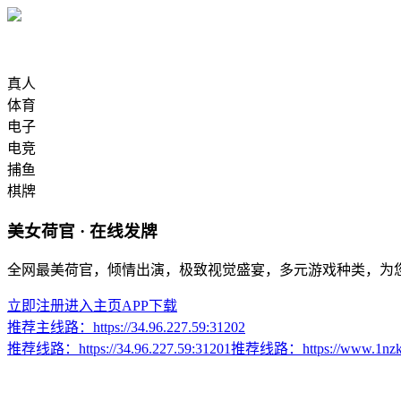
真人
体育
电子
电竞
捕鱼
棋牌
美女荷官 · 在线发牌
全网最美荷官，倾情出演，极致视觉盛宴，多元游戏种类，为
立即注册
进入主页
APP下载
推荐主线路：
https://34.96.227.59:31202
推荐线路：
https://34.96.227.59:31201
推荐线路：
https://www.1nz